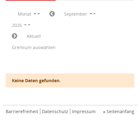
Monat
September
2026
Aktuell
Gremium auswählen
Keine Daten gefunden.
Barrierefreiheit
Datenschutz
Impressum
Seitenanfang