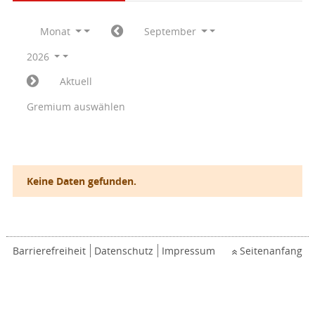
Monat
September
2026
Aktuell
Gremium auswählen
Keine Daten gefunden.
Barrierefreiheit
Datenschutz
Impressum
Seitenanfang