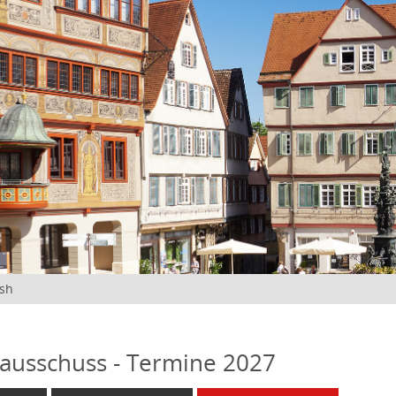
ish
ausschuss - Termine 2027