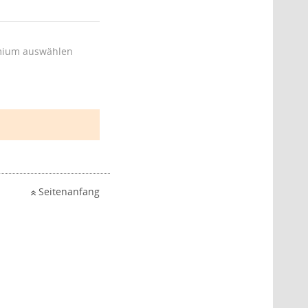
ium auswählen
Seitenanfang