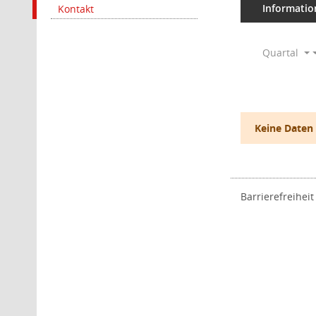
Informatio
Kontakt
Quartal
Keine Daten
Barrierefreiheit