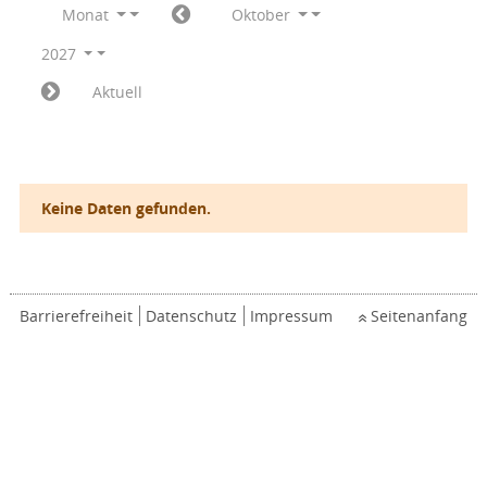
Monat
Oktober
2027
Aktuell
Keine Daten gefunden.
Barrierefreiheit
Datenschutz
Impressum
Seitenanfang