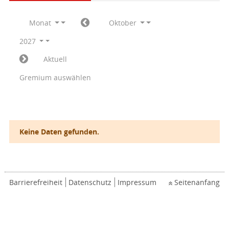
Monat
Oktober
2027
Aktuell
Gremium auswählen
Keine Daten gefunden.
Barrierefreiheit
Datenschutz
Impressum
Seitenanfang