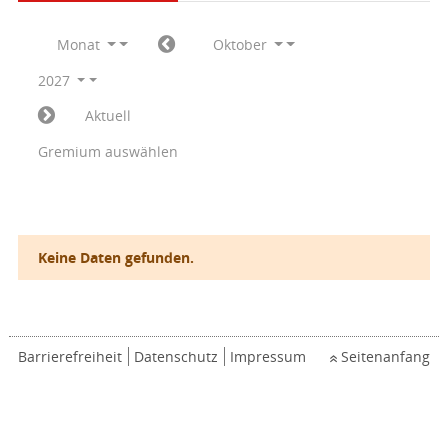
Monat
Oktober
2027
Aktuell
Gremium auswählen
Keine Daten gefunden.
Barrierefreiheit
Datenschutz
Impressum
Seitenanfang