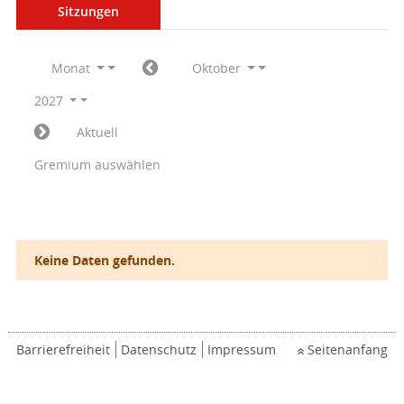
Sitzungen
Monat
Oktober
2027
Aktuell
Gremium auswählen
Keine Daten gefunden.
Barrierefreiheit
Datenschutz
Impressum
Seitenanfang