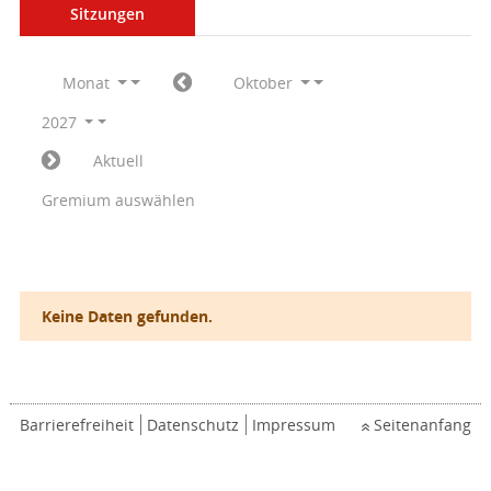
Sitzungen
Monat
Oktober
2027
Aktuell
Gremium auswählen
Keine Daten gefunden.
Barrierefreiheit
Datenschutz
Impressum
Seitenanfang