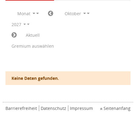
Monat
Oktober
2027
Aktuell
Gremium auswählen
Keine Daten gefunden.
Barrierefreiheit
Datenschutz
Impressum
Seitenanfang