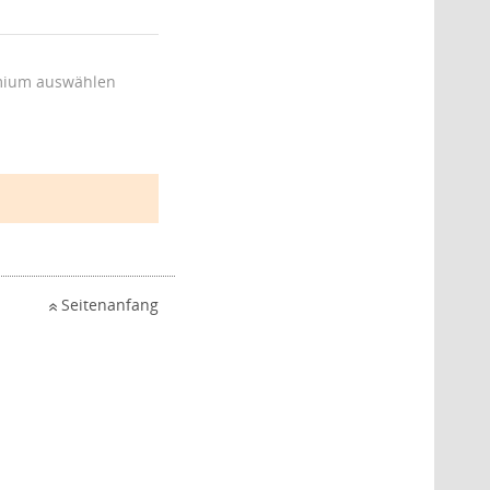
ium auswählen
Seitenanfang