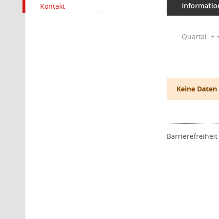
Informatio
Kontakt
Quartal
Keine Daten
Barrierefreiheit