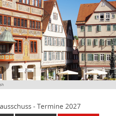
ish
ausschuss - Termine 2027