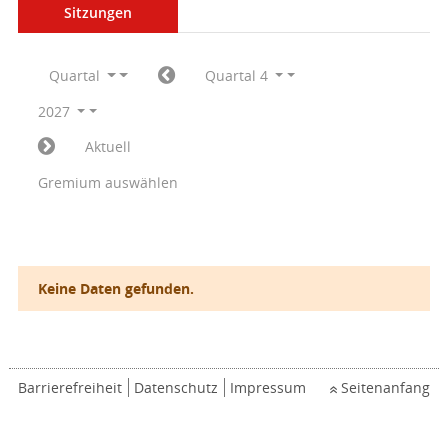
Sitzungen
Quartal
Quartal 4
2027
Aktuell
Gremium auswählen
Keine Daten gefunden.
Barrierefreiheit
Datenschutz
Impressum
Seitenanfang