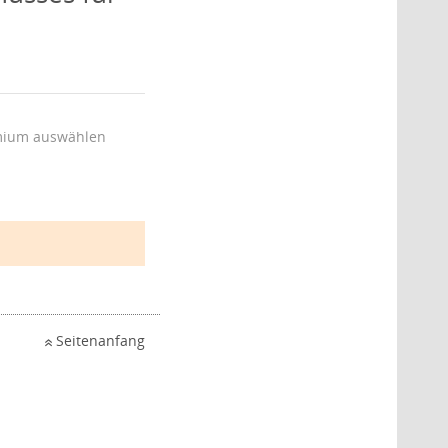
ium auswählen
Seitenanfang