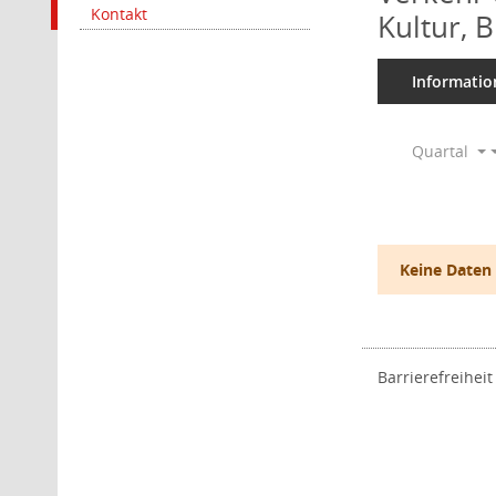
Kontakt
Kultur, 
Informatio
Quartal
Keine Daten
Barrierefreiheit