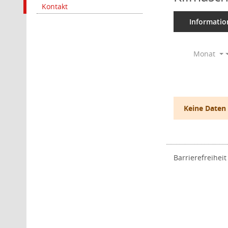
Kontakt
Informatio
Monat
Keine Daten
Barrierefreiheit