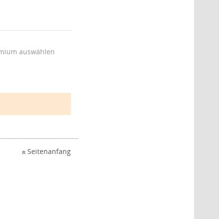
mium auswählen
Seitenanfang