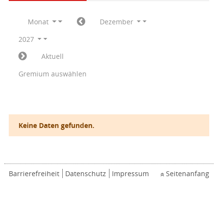
Monat
Dezember
2027
Aktuell
Gremium auswählen
Keine Daten gefunden.
Barrierefreiheit
Datenschutz
Impressum
Seitenanfang