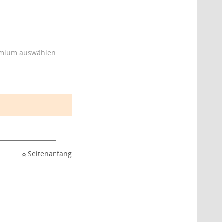
mium auswählen
Seitenanfang