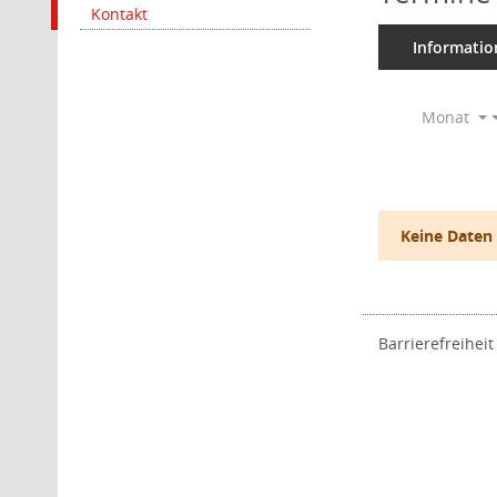
Kontakt
Informatio
Monat
Keine Daten
Barrierefreiheit