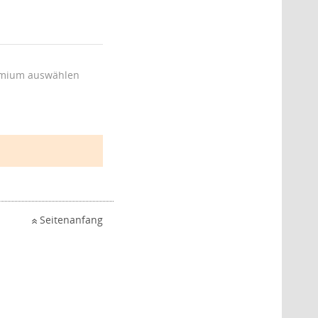
mium auswählen
Seitenanfang