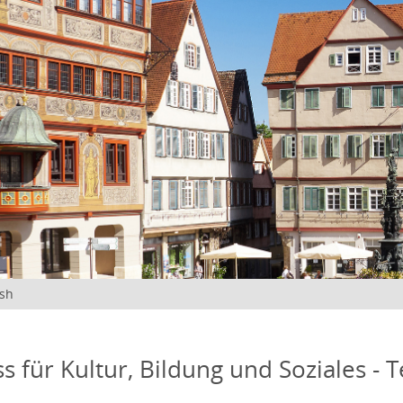
ish
s für Kultur, Bildung und Soziales - 