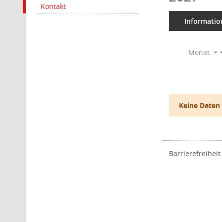
Kontakt
Informatio
Monat
Keine Daten
Barrierefreiheit