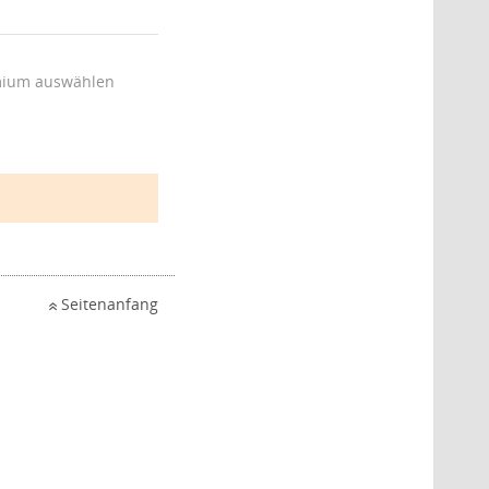
ium auswählen
Seitenanfang