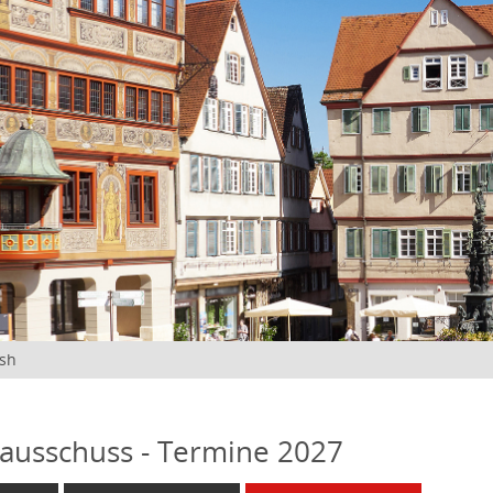
ish
ausschuss - Termine 2027