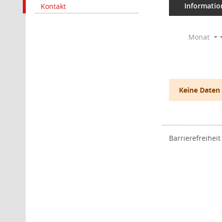
Informatio
Kontakt
Monat
Keine Daten
Barrierefreiheit