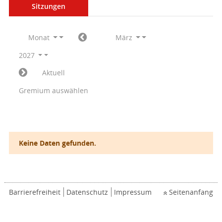
Sitzungen
Monat
März
2027
Aktuell
Gremium auswählen
Keine Daten gefunden.
Barrierefreiheit
Datenschutz
Impressum
Seitenanfang