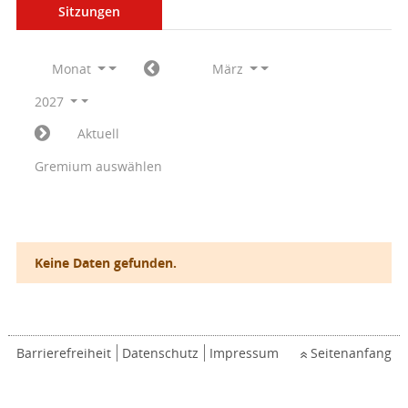
Sitzungen
Monat
März
2027
Aktuell
Gremium auswählen
Keine Daten gefunden.
Barrierefreiheit
Datenschutz
Impressum
Seitenanfang