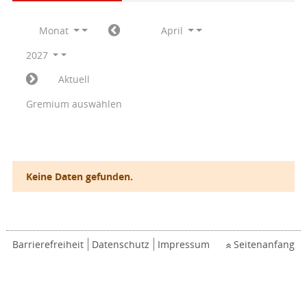
Monat
April
2027
Aktuell
Gremium auswählen
Keine Daten gefunden.
Barrierefreiheit
Datenschutz
Impressum
Seitenanfang