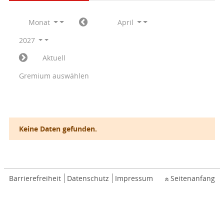
Monat
April
2027
Aktuell
Gremium auswählen
Keine Daten gefunden.
Barrierefreiheit
Datenschutz
Impressum
Seitenanfang