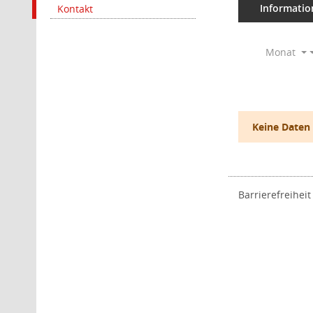
Informatio
Kontakt
Monat
Keine Daten
Barrierefreiheit