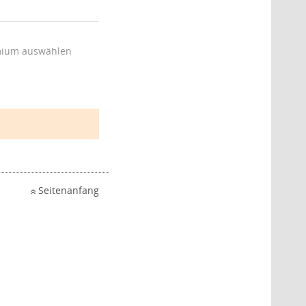
ium auswählen
Seitenanfang