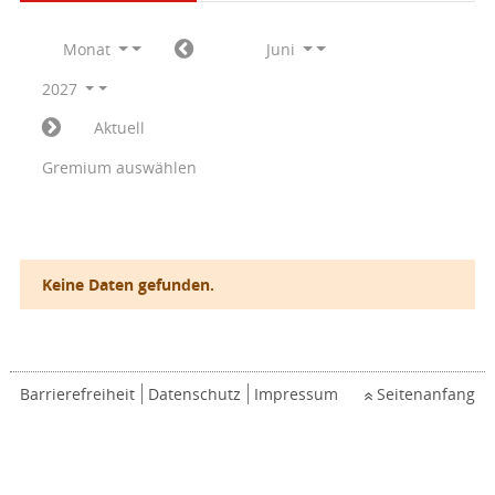
Monat
Juni
2027
Aktuell
Gremium auswählen
Keine Daten gefunden.
Barrierefreiheit
Datenschutz
Impressum
Seitenanfang