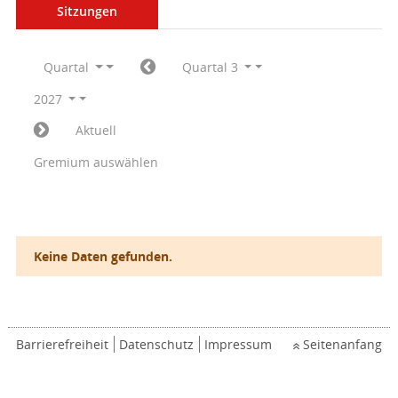
Sitzungen
Quartal
Quartal 3
2027
Aktuell
Gremium auswählen
Keine Daten gefunden.
Barrierefreiheit
Datenschutz
Impressum
Seitenanfang