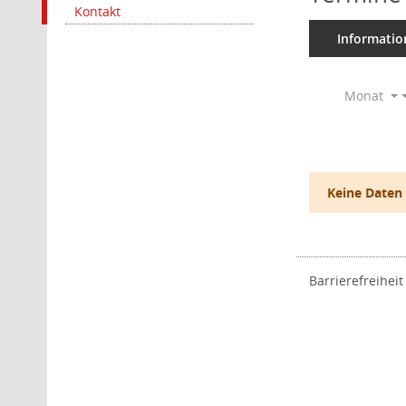
Kontakt
Informatio
Monat
Keine Daten
Barrierefreiheit