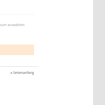
ium auswählen
Seitenanfang