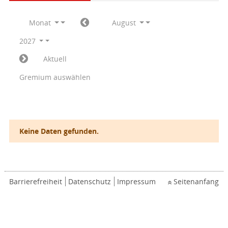
Monat
August
2027
Aktuell
Gremium auswählen
Keine Daten gefunden.
Barrierefreiheit
Datenschutz
Impressum
Seitenanfang