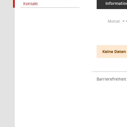
Informatio
Kontakt
Monat
Keine Daten
Barrierefreiheit