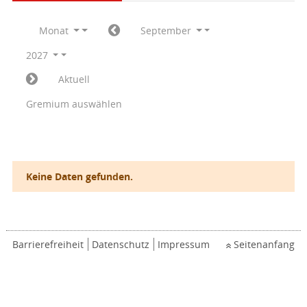
Monat
September
2027
Aktuell
Gremium auswählen
Keine Daten gefunden.
Barrierefreiheit
Datenschutz
Impressum
Seitenanfang