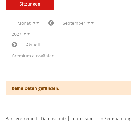
Sitzungen
Monat
September
2027
Aktuell
Gremium auswählen
Keine Daten gefunden.
Barrierefreiheit
Datenschutz
Impressum
Seitenanfang