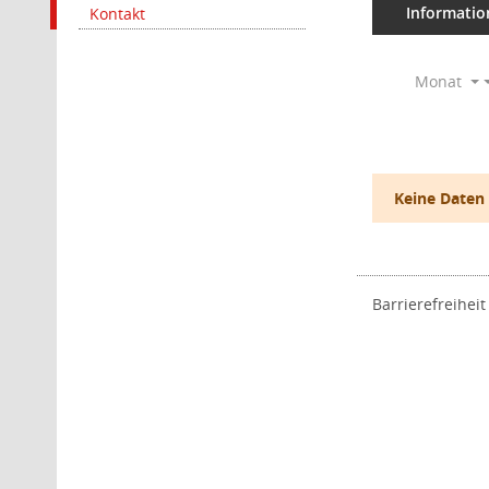
Informatio
Kontakt
Monat
Keine Daten
Barrierefreiheit