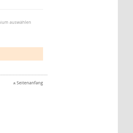
ium auswählen
Seitenanfang