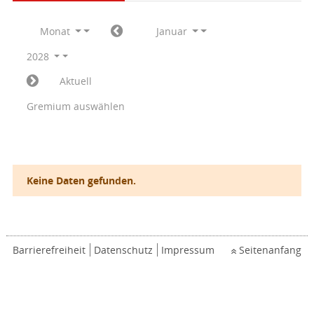
Monat
Januar
2028
Aktuell
Gremium auswählen
Keine Daten gefunden.
Barrierefreiheit
Datenschutz
Impressum
Seitenanfang