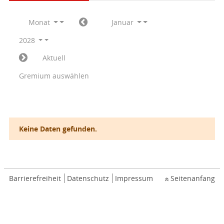
Monat
Januar
2028
Aktuell
Gremium auswählen
Keine Daten gefunden.
Barrierefreiheit
Datenschutz
Impressum
Seitenanfang