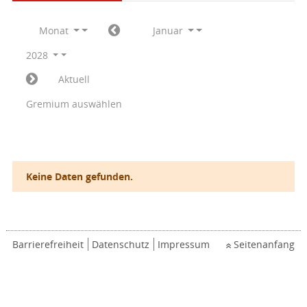
Monat
Januar
2028
Aktuell
Gremium auswählen
Keine Daten gefunden.
Barrierefreiheit
Datenschutz
Impressum
Seitenanfang