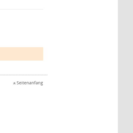
Seitenanfang