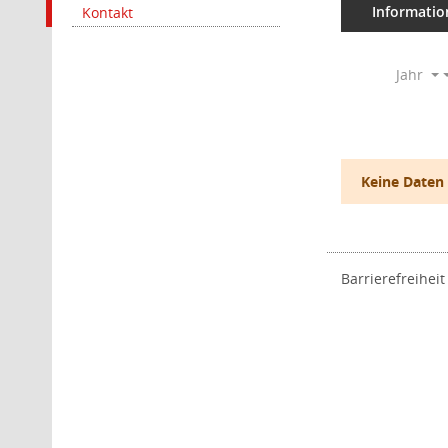
Informatio
Kontakt
Jahr
Keine Daten
Barrierefreiheit