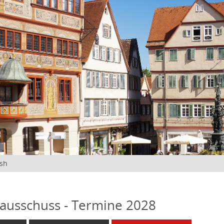
ish
ausschuss - Termine 2028