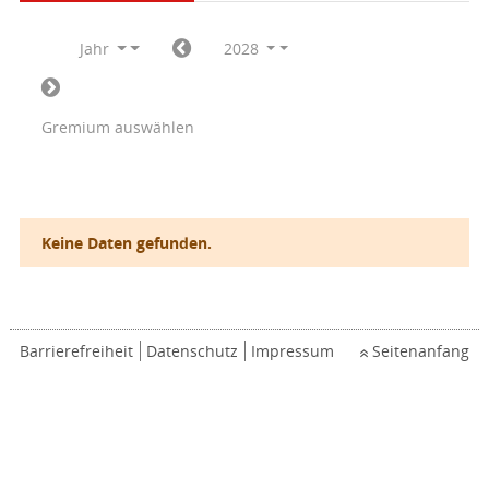
Jahr
2028
Gremium auswählen
Keine Daten gefunden.
Barrierefreiheit
Datenschutz
Impressum
Seitenanfang