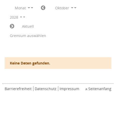
Monat
Oktober
2028
Aktuell
Gremium auswählen
Keine Daten gefunden.
Barrierefreiheit
Datenschutz
Impressum
Seitenanfang