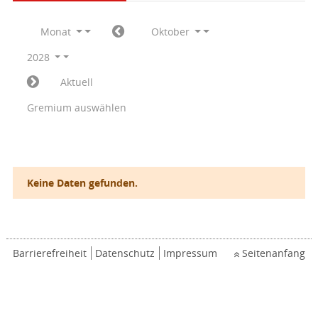
Monat
Oktober
2028
Aktuell
Gremium auswählen
Keine Daten gefunden.
Barrierefreiheit
Datenschutz
Impressum
Seitenanfang