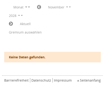
Monat
November
2028
Aktuell
Gremium auswählen
Keine Daten gefunden.
Barrierefreiheit
Datenschutz
Impressum
Seitenanfang