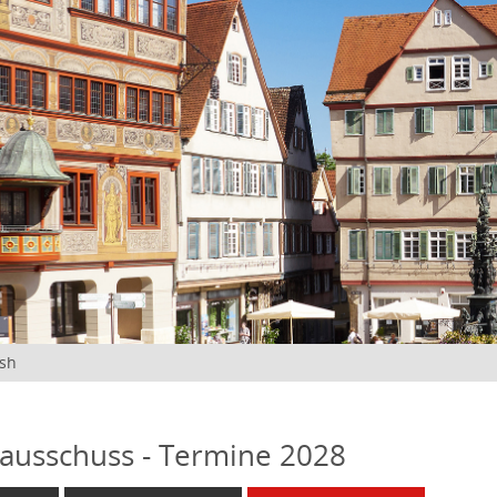
ish
ausschuss - Termine 2028