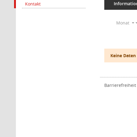
Informatio
Kontakt
Monat
Keine Daten
Barrierefreiheit