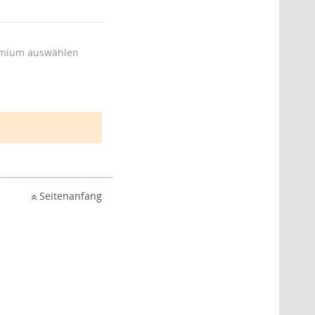
mium auswählen
Seitenanfang