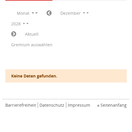
Monat
Dezember
2028
Aktuell
Gremium auswählen
Keine Daten gefunden.
Barrierefreiheit
Datenschutz
Impressum
Seitenanfang