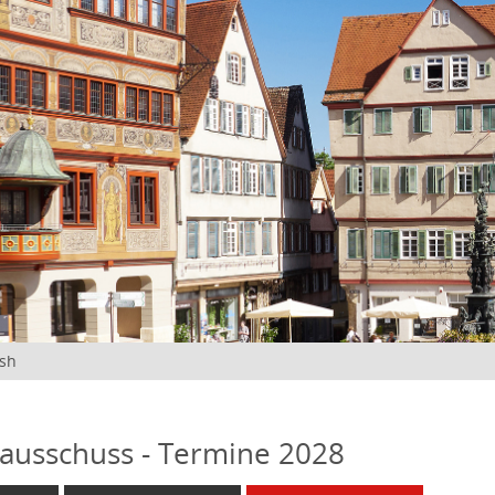
ish
ausschuss - Termine 2028