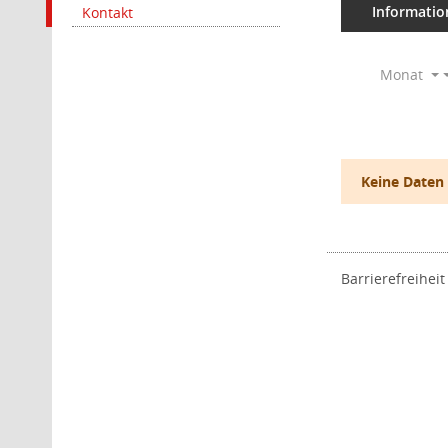
Informatio
Kontakt
Monat
Keine Daten
Barrierefreiheit