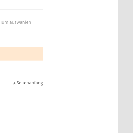
ium auswählen
Seitenanfang