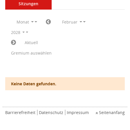
Sitzungen
Monat
Februar
2028
Aktuell
Gremium auswählen
Keine Daten gefunden.
Barrierefreiheit
Datenschutz
Impressum
Seitenanfang