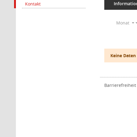
Informatio
Kontakt
Monat
Keine Daten
Barrierefreiheit