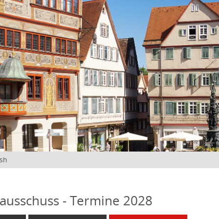
ish
ausschuss - Termine 2028