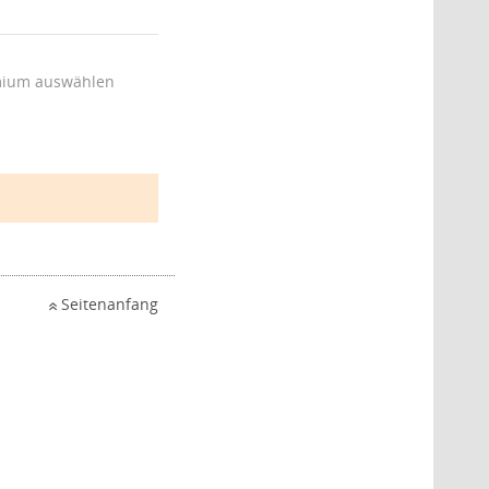
ium auswählen
Seitenanfang