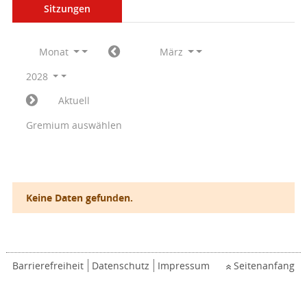
Sitzungen
Monat
März
2028
Aktuell
Gremium auswählen
Keine Daten gefunden.
Barrierefreiheit
Datenschutz
Impressum
Seitenanfang