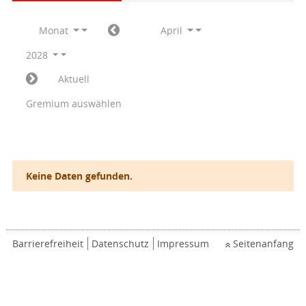
Monat
April
2028
Aktuell
Gremium auswählen
Keine Daten gefunden.
Barrierefreiheit
Datenschutz
Impressum
Seitenanfang