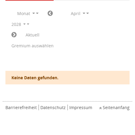
Monat
April
2028
Aktuell
Gremium auswählen
Keine Daten gefunden.
Barrierefreiheit
Datenschutz
Impressum
Seitenanfang