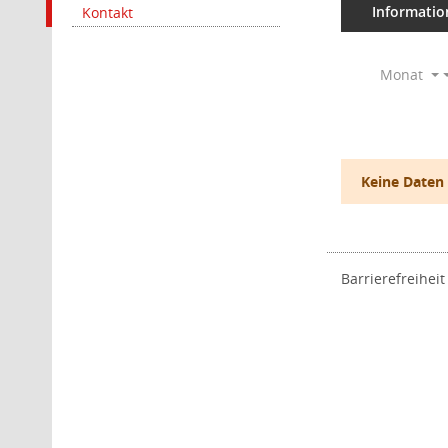
Informatio
Kontakt
Monat
Keine Daten
Barrierefreiheit