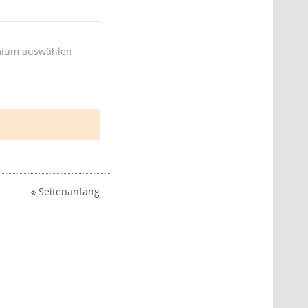
ium auswählen
Seitenanfang