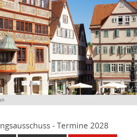
ish
ngsausschuss - Termine 2028