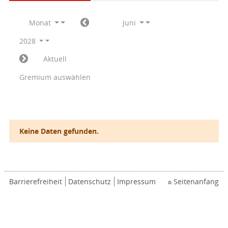
Monat
Juni
2028
Aktuell
Gremium auswählen
Keine Daten gefunden.
Barrierefreiheit
Datenschutz
Impressum
Seitenanfang