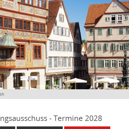
ish
ngsausschuss - Termine 2028