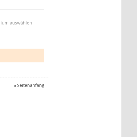
ium auswählen
Seitenanfang