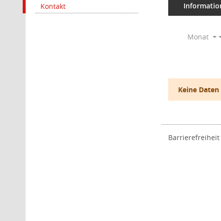
Informatio
Kontakt
Monat
Keine Daten
Barrierefreiheit