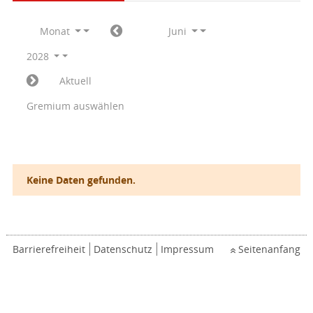
Monat
Juni
2028
Aktuell
Gremium auswählen
Keine Daten gefunden.
Barrierefreiheit
Datenschutz
Impressum
Seitenanfang